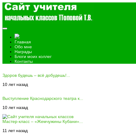
Главная
Обо мне
Награды
Блоги моих коллег
Контакты
Здоров будешь – всё добудешь!...
10 лет назад
Выступление Краснодарского театра к...
10 лет назад
Мастер-класс – «Жемчужины Кубани»...
11 лет назад