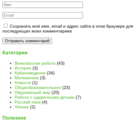
Сохранить моё имя, email и адрес сайта в этом браузере для
последующих моих комментариев.
Категории
Внеклассная работа
(43)
История
(3)
Кубановедение
(34)
Математика
(3)
Новости
(1)
Общеобразовательное
(23)
Окружающий мир
(20)
Работа с одаренными детьми
(7)
Русский язык
(4)
Чтение
(2)
Полезное