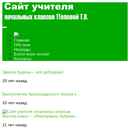
Главная
Обо мне
Награды
Блоги моих коллег
Контакты
Здоров будешь – всё добудешь!...
10 лет назад
Выступление Краснодарского театра к...
10 лет назад
Мастер-класс – «Жемчужины Кубани»...
11 лет назад