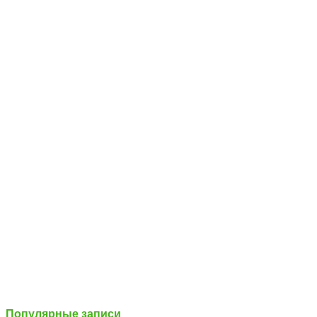
Популярные записи