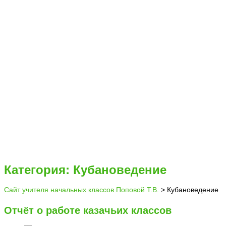
Категория: Кубановедение
Сайт учителя начальных классов Поповой Т.В.
>
Кубановедение
Отчёт о работе казачьих классов