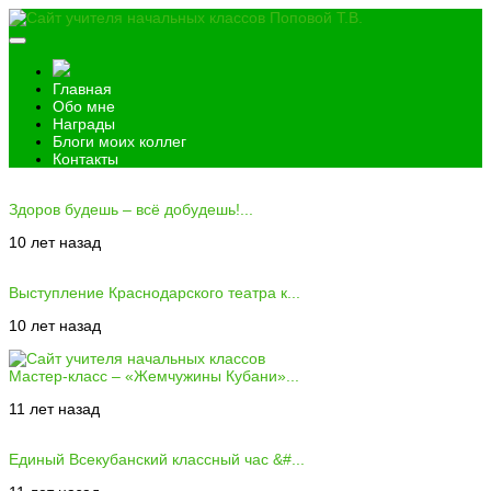
Главная
Обо мне
Награды
Блоги моих коллег
Контакты
Здоров будешь – всё добудешь!...
10 лет назад
Выступление Краснодарского театра к...
10 лет назад
Мастер-класс – «Жемчужины Кубани»...
11 лет назад
Единый Всекубанский классный час &#...