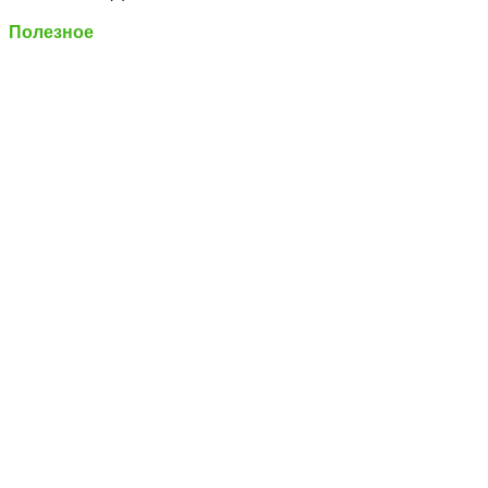
Полезное