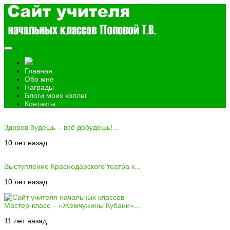
Главная
Обо мне
Награды
Блоги моих коллег
Контакты
Здоров будешь – всё добудешь!...
10 лет назад
Выступление Краснодарского театра к...
10 лет назад
Мастер-класс – «Жемчужины Кубани»...
11 лет назад