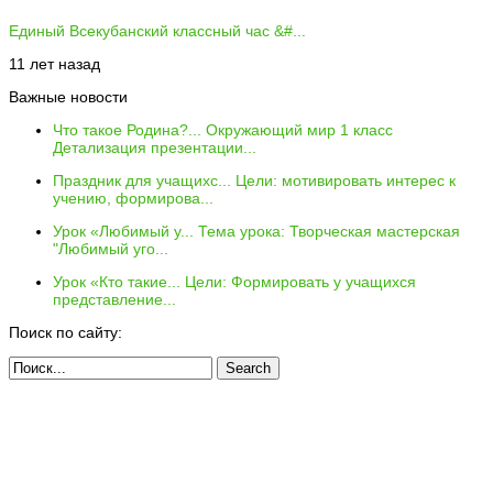
Единый Всекубанский классный час &#...
11 лет назад
Важные новости
Что такое Родина?...
Окружающий мир 1 класс
Детализация презентации...
Праздник для учащихс...
Цели: мотивировать интерес к
учению, формирова...
Урок «Любимый у...
Тема урока: Творческая мастерская
"Любимый уго...
Урок «Кто такие...
Цели: Формировать у учащихся
представление...
Поиск по сайту: