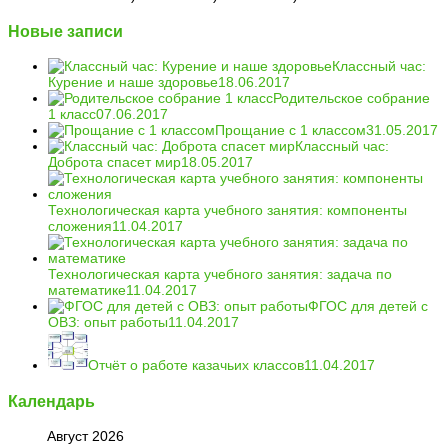
Новые записи
Классный час:
Курение и наше здоровье
18.06.2017
Родительское собрание
1 класс
07.06.2017
Прощание с 1 классом
31.05.2017
Классный час:
Доброта спасет мир
18.05.2017
Технологическая карта учебного занятия: компоненты
сложения
11.04.2017
Технологическая карта учебного занятия: задача по
математике
11.04.2017
ФГОС для детей с
ОВЗ: опыт работы
11.04.2017
Отчёт о работе казачьих классов
11.04.2017
Календарь
Август 2026