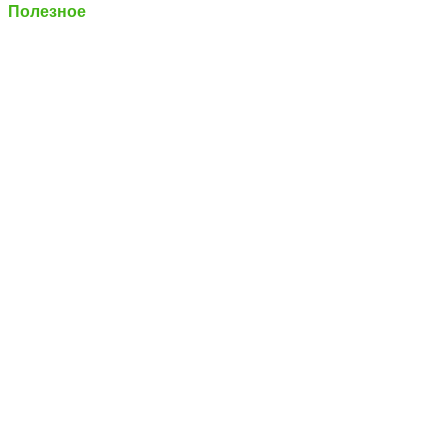
Полезное