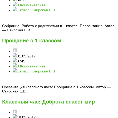
0 Комментариев
1 класс
,
Свирская Е.В.
Собрание: Работа с родителями в 1 классе. Презентация. Автор
— Свирская Е.В.
Прощание с 1 классом
31.05.2017
3745
0 Комментариев
1 класс
,
Свирская Е.В.
Презентация классного часа: Прощание с 1 классом. Автор —
Свирская Е.В.
Классный час: Доброта спасет мир
18.05.2017