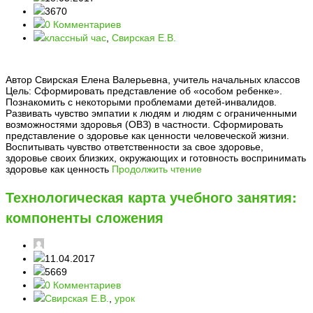
3670
0 Комментариев
классный час
,
Свирская Е.В.
Автор Свирская Елена Валерьевна, учитель начальных классов
Цель: Сформировать представление об «особом ребенке».
Познакомить с некоторыми проблемами детей-инвалидов.
Развивать чувство эмпатии к людям и людям с ограниченными
возможностями здоровья (ОВЗ) в частности. Сформировать
представление о здоровье как ценности человеческой жизни.
Воспитывать чувство ответственности за свое здоровье,
здоровье своих близких, окружающих и готовность воспринимать
здоровье как ценность
Продолжить чтение
Технологическая карта учебного занятия:
компоненты сложения
11.04.2017
5669
0 Комментариев
Свирская Е.В.
,
урок