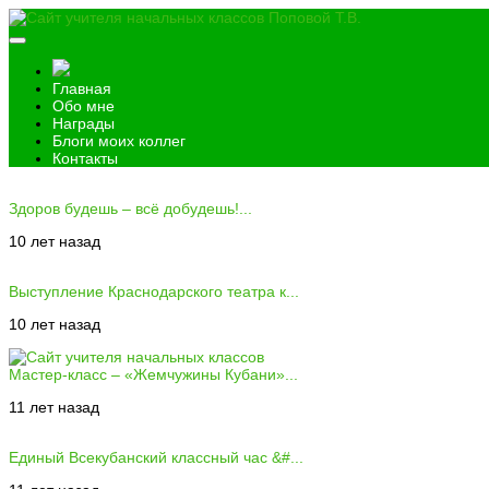
Главная
Обо мне
Награды
Блоги моих коллег
Контакты
Здоров будешь – всё добудешь!...
10 лет назад
Выступление Краснодарского театра к...
10 лет назад
Мастер-класс – «Жемчужины Кубани»...
11 лет назад
Единый Всекубанский классный час &#...