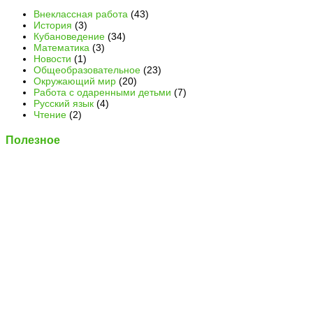
Внеклассная работа
(43)
История
(3)
Кубановедение
(34)
Математика
(3)
Новости
(1)
Общеобразовательное
(23)
Окружающий мир
(20)
Работа с одаренными детьми
(7)
Русский язык
(4)
Чтение
(2)
Полезное