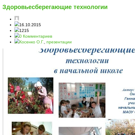
Здоровьесберегающие технологии
16.10.2015
1215
0 Комментариев
Косенко О.Г.
,
презентации