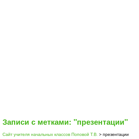
Записи с метками: "презентации"
Сайт учителя начальных классов Поповой Т.В.
>
презентации