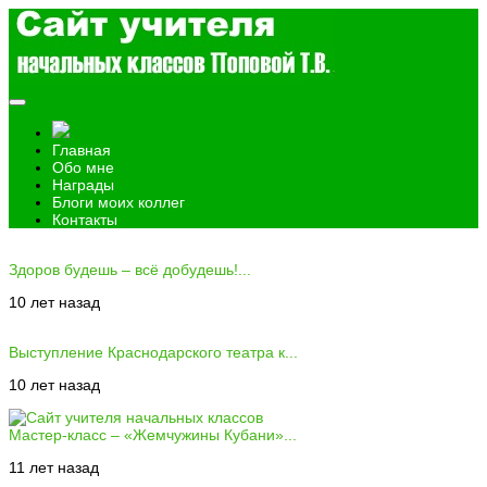
Главная
Обо мне
Награды
Блоги моих коллег
Контакты
Здоров будешь – всё добудешь!...
10 лет назад
Выступление Краснодарского театра к...
10 лет назад
Мастер-класс – «Жемчужины Кубани»...
11 лет назад