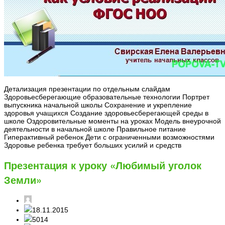
Детализация презентации по отдельным слайдам
Здоровьесберегающие образовательные технологии Портрет
выпускника начальной школы Сохранение и укрепление
здоровья учащихся Создание здоровьесберегающей среды в
школе Оздоровительные моменты на уроках Модель внеурочной
деятельности в начальной школе Правильное питание
Гиперактивный ребенок Дети с ограниченными возможностями
Здоровье ребенка требует больших усилий и средств
Презентация к уроку «Любимый уголок
Земли»
18.11.2015
5014