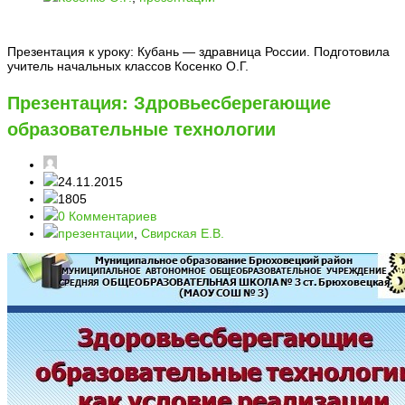
Презентация к уроку: Кубань — здравница России. Подготовила
учитель начальных классов Косенко О.Г.
Презентация: Здровьесберегающие
образовательные технологии
24.11.2015
1805
0 Комментариев
презентации
,
Свирская Е.В.