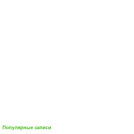
Популярные записи