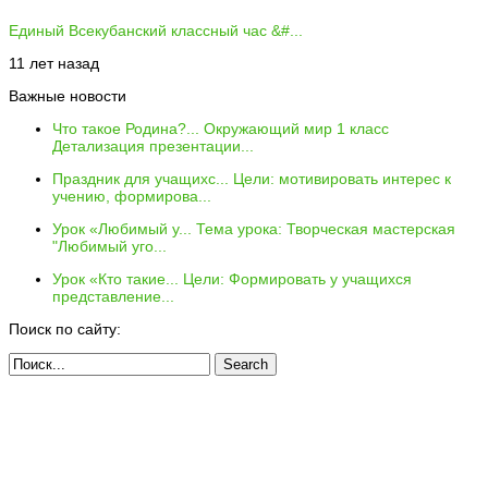
Единый Всекубанский классный час &#...
11 лет назад
Важные новости
Что такое Родина?...
Окружающий мир 1 класс
Детализация презентации...
Праздник для учащихс...
Цели: мотивировать интерес к
учению, формирова...
Урок «Любимый у...
Тема урока: Творческая мастерская
"Любимый уго...
Урок «Кто такие...
Цели: Формировать у учащихся
представление...
Поиск по сайту: