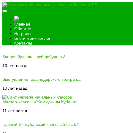
Главная
Обо мне
Награды
Блоги моих коллег
Контакты
Здоров будешь – всё добудешь!...
10 лет назад
Выступление Краснодарского театра к...
10 лет назад
Мастер-класс – «Жемчужины Кубани»...
11 лет назад
Единый Всекубанский классный час &#...