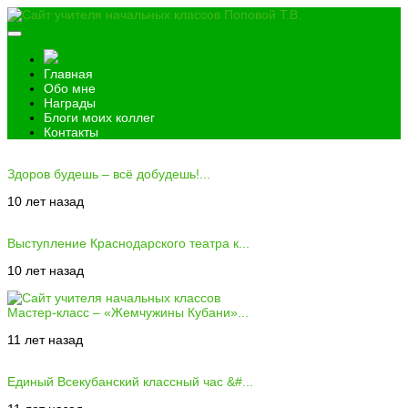
Главная
Обо мне
Награды
Блоги моих коллег
Контакты
Здоров будешь – всё добудешь!...
10 лет назад
Выступление Краснодарского театра к...
10 лет назад
Мастер-класс – «Жемчужины Кубани»...
11 лет назад
Единый Всекубанский классный час &#...