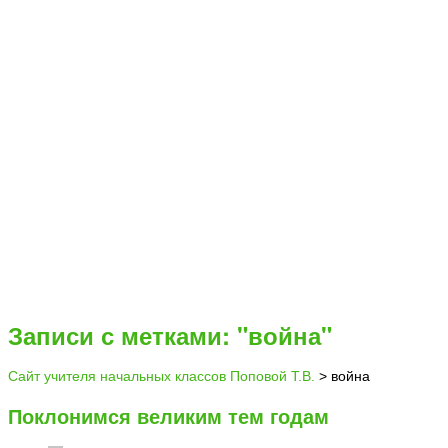
Записи с метками: "война"
Сайт учителя начальных классов Поповой Т.В.
>
война
Поклонимся великим тем годам