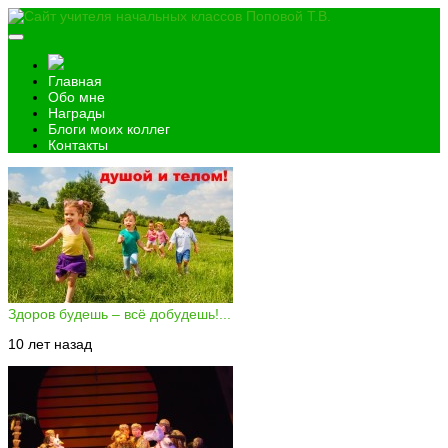
Главная
Обо мне
Награды
Блоги моих коллег
Контакты
Здоров будешь – всё добудешь!...
10 лет назад