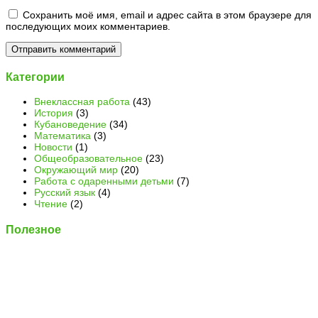
Сохранить моё имя, email и адрес сайта в этом браузере для
последующих моих комментариев.
Категории
Внеклассная работа
(43)
История
(3)
Кубановедение
(34)
Математика
(3)
Новости
(1)
Общеобразовательное
(23)
Окружающий мир
(20)
Работа с одаренными детьми
(7)
Русский язык
(4)
Чтение
(2)
Полезное