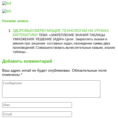
Похожие записи:
ЗДОРОВЬЕСБЕРЕГАЮЩИЕ ТЕХНОЛОГИИ НА УРОКАХ
МАТЕМАТИКИ
ТЕМА: «ЗАКРЕПЛЕНИЕ ЗНАНИЯ ТАБЛИЦЫ
УМНОЖЕНИЯ. РЕШЕНИЕ ЗАДАЧ» Цели: Закреплять знания и
умения при решении составных задач, нахождение суммы двух
произведений; Совершенствовать вычислительные навыки, знание
таблицы...
Добавить комментарий
Ваш адрес email не будет опубликован.
Обязательные поля
помечены
*