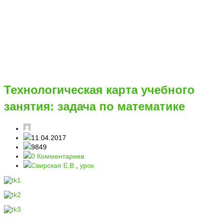
Технологическая карта учебного
занятия: задача по математике
11.04.2017
9849
0 Комментариев
Свирская Е.В.
,
урок