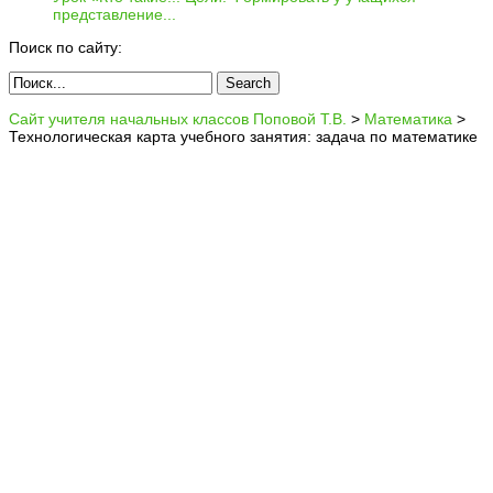
представление...
Поиск по сайту:
Сайт учителя начальных классов Поповой Т.В.
>
Математика
>
Технологическая карта учебного занятия: задача по математике