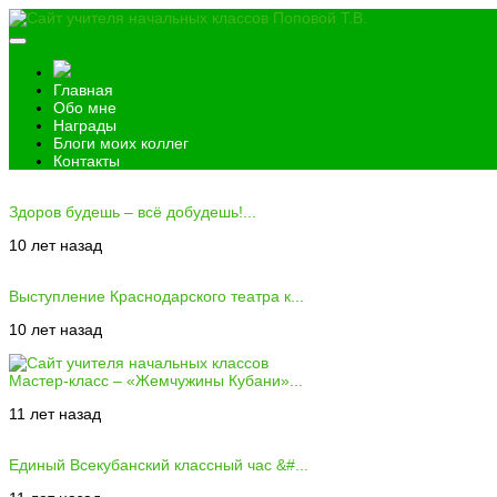
Главная
Обо мне
Награды
Блоги моих коллег
Контакты
Здоров будешь – всё добудешь!...
10 лет назад
Выступление Краснодарского театра к...
10 лет назад
Мастер-класс – «Жемчужины Кубани»...
11 лет назад
Единый Всекубанский классный час &#...