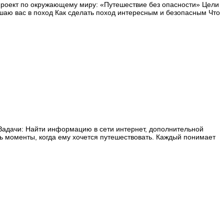
проект по окружающему миру: «Путешествие без опасности» Цели
ашаю вас в поход Как сделать поход интересным и безопасным Что
адачи: Найти информацию в сети интернет, дополнительной
ь моменты, когда ему хочется путешествовать. Каждый понимает