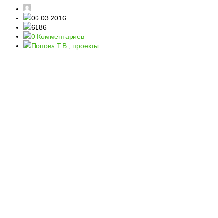
06.03.2016
6186
0 Комментариев
Попова Т.В.
,
проекты