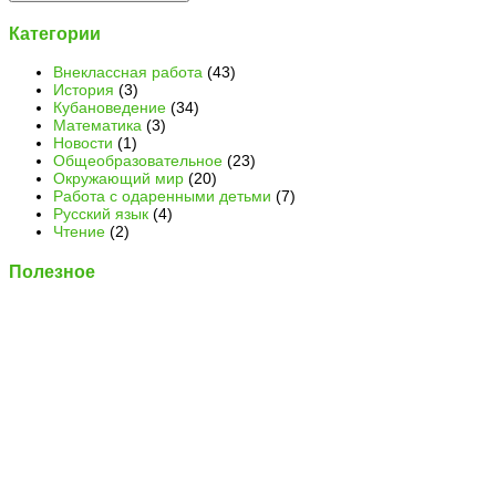
Категории
Внеклассная работа
(43)
История
(3)
Кубановедение
(34)
Математика
(3)
Новости
(1)
Общеобразовательное
(23)
Окружающий мир
(20)
Работа с одаренными детьми
(7)
Русский язык
(4)
Чтение
(2)
Полезное