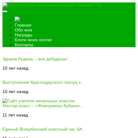
Главная
Обо мне
Награды
Блоги моих коллег
Контакты
Здоров будешь – всё добудешь!...
10 лет назад
Выступление Краснодарского театра к...
10 лет назад
Мастер-класс – «Жемчужины Кубани»...
11 лет назад
Единый Всекубанский классный час &#...