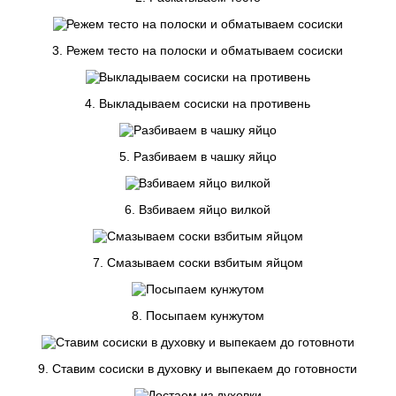
3. Режем тесто на полоски и обматываем сосиски
4. Выкладываем сосиски на противень
5. Разбиваем в чашку яйцо
6. Взбиваем яйцо вилкой
7. Смазываем соски взбитым яйцом
8. Посыпаем кунжутом
9. Ставим сосиски в духовку и выпекаем до готовности