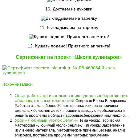
10. Достаем из духовки
11. Выкладываем на тарелку
12. Кушать подано! Приятного аппетита!
Сертификат на проект «Школа кулинаров»
Похожие записи:
Опыт работы по использованию здоровьесберегающих
образовательных технологий
Свирская Елена Валерьевна
Работая в школе более 20 лет, проанализировав причины
школьных болезней детей, пришли к выводу о необходимости
решить проблемы в области здоровьесбережения комплексно....
Урок «Любимый уголок Земли»
Тема урока: Творческая
мастерская «Любимый уголок земли». Тип урока: Закрепление
изученного материала. Методические приемы: беседа, анализ
эпизодов, постановка проблемы Методы: проблемно-