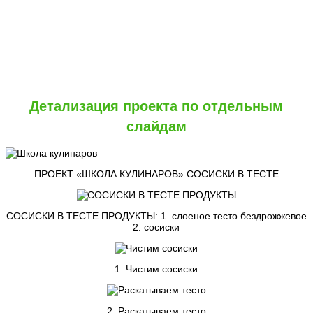
Детализация проекта по отдельным
слайдам
ПРОЕКТ «ШКОЛА КУЛИНАРОВ» СОСИСКИ В ТЕСТЕ
СОСИСКИ В ТЕСТЕ ПРОДУКТЫ: 1. слоеное тесто бездрожжевое
2. сосиски
1. Чистим сосиски
2. Раскатываем тесто