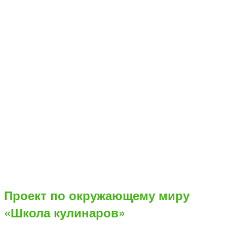
Проект по окружающему миру
«Школа кулинаров»